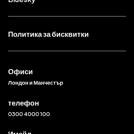
Политика за бисквитки
Офиси
Лондон и Манчестър
телефон
0300 4000 100
Имейл