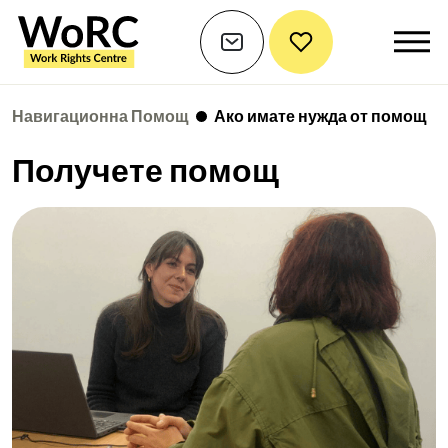
Навигационна Помощ
Ако имате нужда от помощ
Получете помощ