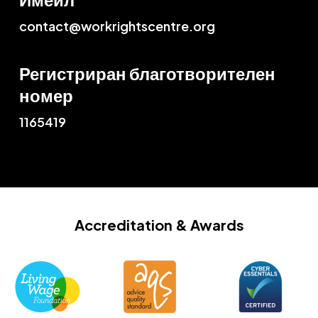
contact@workrightscentre.org
Регистриран благотворителен
номер
1165419
Accreditation
& Awards