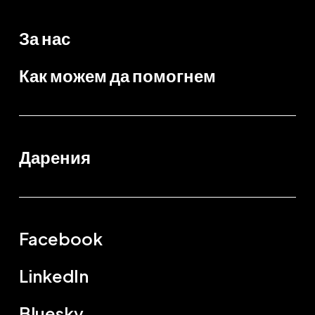
За нас
Как можем да помогнем
Дарения
Facebook
LinkedIn
Bluesky