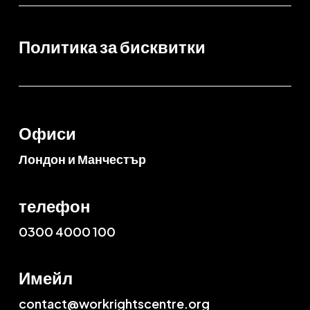
Политика за бисквитки
Офиси
Лондон и Манчестър
телефон
0300 4000 100
Имейл
contact@workrightscentre.org