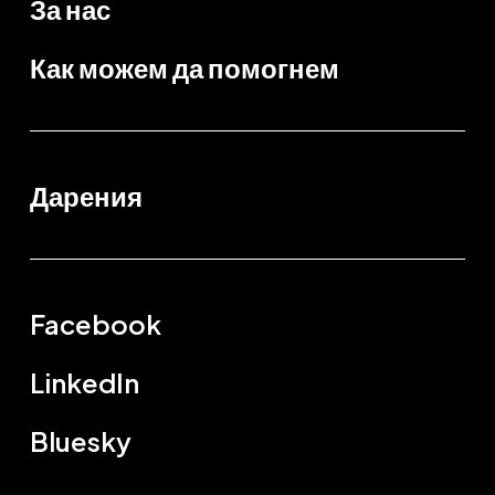
За нас
Как можем да помогнем
Дарения
Facebook
LinkedIn
Bluesky