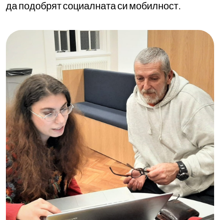
да подобрят социалната си мобилност.